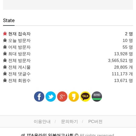
State
현재 접속자
2 명
오늘 방문자
10 명
어제 방문자
55 명
최대 방문자
13,928 명
전체 방문자
3,565,521 명
전체 게시물
28,805 개
전체 댓글수
111,173 개
전체 회원수
13,671 명
이용안내
문의하기
PC버전
JTA온라인 일본어교사회
All rights reserved.