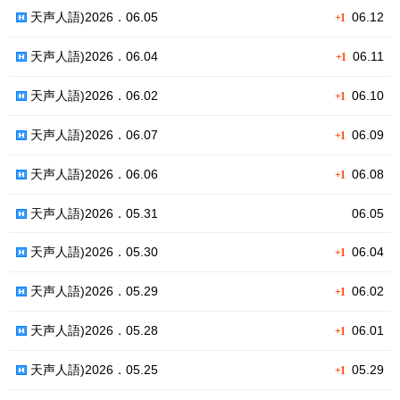
天声人語)2026．06.05
06.12
+1
天声人語)2026．06.04
06.11
+1
天声人語)2026．06.02
06.10
+1
天声人語)2026．06.07
06.09
+1
天声人語)2026．06.06
06.08
+1
天声人語)2026．05.31
06.05
天声人語)2026．05.30
06.04
+1
天声人語)2026．05.29
06.02
+1
天声人語)2026．05.28
06.01
+1
天声人語)2026．05.25
05.29
+1