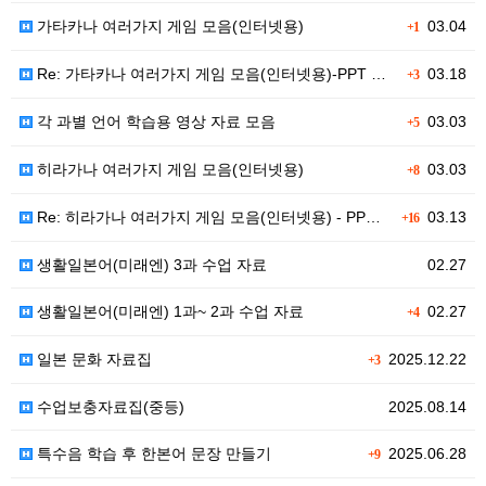
가타카나 여러가지 게임 모음(인터넷용)
03.04
+1
Re: 가타카나 여러가지 게임 모음(인터넷용)-PPT …
03.18
+3
각 과별 언어 학습용 영상 자료 모음
03.03
+5
히라가나 여러가지 게임 모음(인터넷용)
03.03
+8
Re: 히라가나 여러가지 게임 모음(인터넷용) - PP…
03.13
+16
생활일본어(미래엔) 3과 수업 자료
02.27
생활일본어(미래엔) 1과~ 2과 수업 자료
02.27
+4
일본 문화 자료집
2025.12.22
+3
수업보충자료집(중등)
2025.08.14
특수음 학습 후 한본어 문장 만들기
2025.06.28
+9