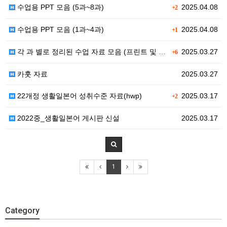
수업용 PPT 모음 (5과~8과)
2025.04.08
+2
수업용 PPT 모음 (1과~4과)
2025.04.08
+1
각 과 별로 정리된 수업 자료 모음 (프린트 및 PPT…
2025.03.27
+6
카훗 자료
2025.03.27
22개정 생활일본어 성취수준 자료(hwp)
2025.03.17
+2
2022중_생활일본어 게시판 신설
2025.03.17
1
Category