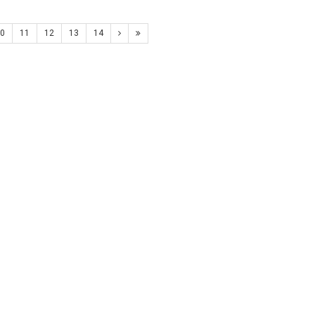
0
11
12
13
14