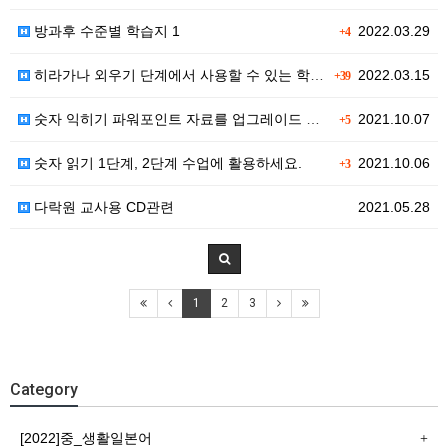
방과후 수준별 학습지 1
2022.03.29
+4
히라가나 외우기 단계에서 사용할 수 있는 학습지
2022.03.15
+39
숫자 익히기 파워포인트 자료를 업그레이드 해서 올립니다…
2021.10.07
+5
숫자 읽기 1단계, 2단계 수업에 활용하세요.
2021.10.06
+3
다락원 교사용 CD관련
2021.05.28
1
2
3
Category
[2022]중_생활일본어