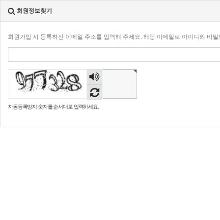
회원정보찾기
회원가입 시 등록하신 이메일 주소를 입력해 주세요. 해당 이메일로 아이디와 비
숫자
음성
듣기
자동등록방지 숫자를 순서대로 입력하세요.