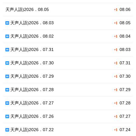
天声人語)2026．08.05
08.06
+1
天声人語)2026．08.03
08.05
+1
天声人語)2026．08.02
08.04
+1
天声人語)2026．07.31
08.03
+1
天声人語)2026．07.30
07.31
+1
天声人語)2026．07.29
07.30
+1
天声人語)2026．07.28
07.29
+1
天声人語)2026．07.27
07.28
+1
天声人語)2026．07.26
07.27
+1
天声人語)2026．07.22
07.24
+1