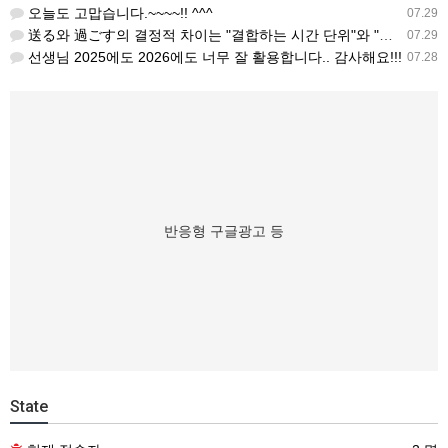
오늘도 고맙습니다.~~~~!! ^^^
07.29
送る와 過ごす의 결정적 차이는 "결합하는 시간 단위"와 "묘사 대상"입니다. 過ごす 하루, 오후, 주말, 휴…
07.29
선생님 2025에도 2026에도 너무 잘 활용합니다.. 감사해요!!!
07.28
반응형 구글광고 등
State