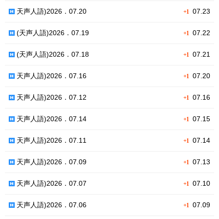
天声人語)2026．07.20
07.23
+1
(天声人語)2026．07.19
07.22
+1
(天声人語)2026．07.18
07.21
+1
天声人語)2026．07.16
07.20
+1
天声人語)2026．07.12
07.16
+1
天声人語)2026．07.14
07.15
+1
天声人語)2026．07.11
07.14
+1
天声人語)2026．07.09
07.13
+1
天声人語)2026．07.07
07.10
+1
天声人語)2026．07.06
07.09
+1