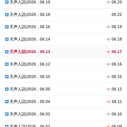
天声人語)2026．06.19
06.23
+1
天声人語)2026．06.18
06.22
天声人語)2026．06.16
06.19
+1
天声人語)2026．06.14
06.18
+1
天声人語)2026．06.13
06.17
+1
天声人語)2026．06.12
06.16
+1
天声人語)2026．06.10
06.15
+1
天声人語)2026．06.05
06.12
+1
天声人語)2026．06.04
06.11
+1
天声人語)2026．06.02
06.10
+1
天声人語)2026．06.07
06.09
+1