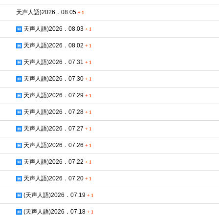
天声人語)2026．08.05
+
1
天声人語)2026．08.03
+
1
天声人語)2026．08.02
+
1
天声人語)2026．07.31
+
1
天声人語)2026．07.30
+
1
天声人語)2026．07.29
+
1
天声人語)2026．07.28
+
1
天声人語)2026．07.27
+
1
天声人語)2026．07.26
+
1
天声人語)2026．07.22
+
1
天声人語)2026．07.20
+
1
(天声人語)2026．07.19
+
1
(天声人語)2026．07.18
+
1