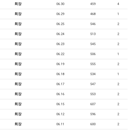
회장
06.30
459
4
회장
06.29
468
1
회장
06.25
546
2
회장
06.24
513
2
회장
06.23
545
2
회장
06.22
506
1
회장
06.19
555
2
회장
06.18
534
1
회장
06.17
547
2
회장
06.16
553
2
회장
06.15
607
2
회장
06.12
596
2
회장
06.11
600
2