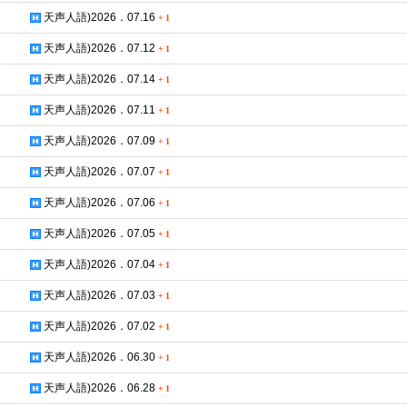
天声人語)2026．07.16
+
1
天声人語)2026．07.12
+
1
天声人語)2026．07.14
+
1
天声人語)2026．07.11
+
1
天声人語)2026．07.09
+
1
天声人語)2026．07.07
+
1
天声人語)2026．07.06
+
1
天声人語)2026．07.05
+
1
天声人語)2026．07.04
+
1
天声人語)2026．07.03
+
1
天声人語)2026．07.02
+
1
天声人語)2026．06.30
+
1
天声人語)2026．06.28
+
1