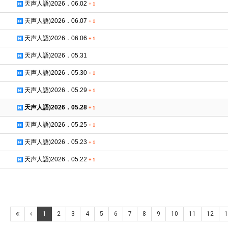
天声人語)2026．06.02
+
1
天声人語)2026．06.07
+
1
天声人語)2026．06.06
+
1
天声人語)2026．05.31
天声人語)2026．05.30
+
1
天声人語)2026．05.29
+
1
天声人語)2026．05.28
+
1
天声人語)2026．05.25
+
1
天声人語)2026．05.23
+
1
天声人語)2026．05.22
+
1
1
2
3
4
5
6
7
8
9
10
11
12
1