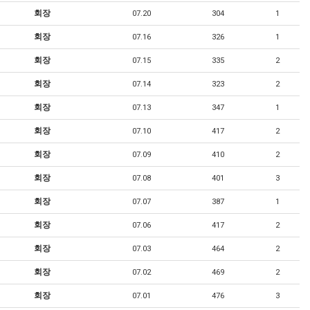
회장
07.20
304
1
회장
07.16
326
1
회장
07.15
335
2
회장
07.14
323
2
회장
07.13
347
1
회장
07.10
417
2
회장
07.09
410
2
회장
07.08
401
3
회장
07.07
387
1
회장
07.06
417
2
회장
07.03
464
2
회장
07.02
469
2
회장
07.01
476
3