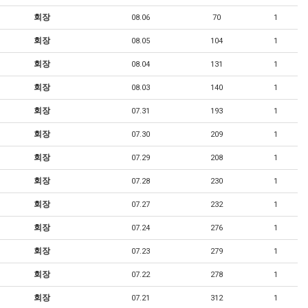
회장
08.06
70
1
회장
08.05
104
1
회장
08.04
131
1
회장
08.03
140
1
회장
07.31
193
1
회장
07.30
209
1
회장
07.29
208
1
회장
07.28
230
1
회장
07.27
232
1
회장
07.24
276
1
회장
07.23
279
1
회장
07.22
278
1
회장
07.21
312
1