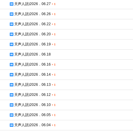
天声人語)2026．06.27
+
1
天声人語)2026．06.26
+
1
天声人語)2026．06.22
+
1
天声人語)2026．06.20
+
1
天声人語)2026．06.19
+
1
天声人語)2026．06.18
天声人語)2026．06.16
+
1
天声人語)2026．06.14
+
1
天声人語)2026．06.13
+
1
天声人語)2026．06.12
+
1
天声人語)2026．06.10
+
1
天声人語)2026．06.05
+
1
天声人語)2026．06.04
+
1