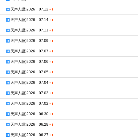
天声人語)2026．07.12
+
1
天声人語)2026．07.14
+
1
天声人語)2026．07.11
+
1
天声人語)2026．07.09
+
1
天声人語)2026．07.07
+
1
天声人語)2026．07.06
+
1
天声人語)2026．07.05
+
1
天声人語)2026．07.04
+
1
天声人語)2026．07.03
+
1
天声人語)2026．07.02
+
1
天声人語)2026．06.30
+
1
天声人語)2026．06.28
+
1
天声人語)2026．06.27
+
1