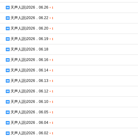
天声人語)2026．06.26
+
1
天声人語)2026．06.22
+
1
天声人語)2026．06.20
+
1
天声人語)2026．06.19
+
1
天声人語)2026．06.18
天声人語)2026．06.16
+
1
天声人語)2026．06.14
+
1
天声人語)2026．06.13
+
1
天声人語)2026．06.12
+
1
天声人語)2026．06.10
+
1
天声人語)2026．06.05
+
1
天声人語)2026．06.04
+
1
天声人語)2026．06.02
+
1