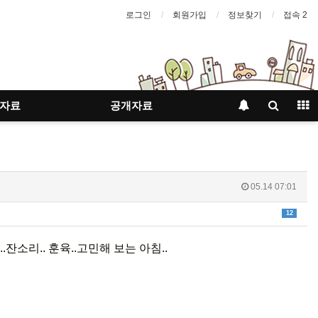
로그인
회원가입
정보찾기
접속 2
자료
공개자료
05.14 07:01
12
잔소리.. 훈육..고민해 보는 아침..