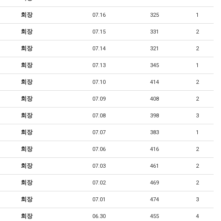
회장
07.16
325
1
회장
07.15
331
2
회장
07.14
321
2
회장
07.13
345
1
회장
07.10
414
2
회장
07.09
408
2
회장
07.08
398
3
회장
07.07
383
1
회장
07.06
416
2
회장
07.03
461
2
회장
07.02
469
2
회장
07.01
474
3
회장
06.30
455
4