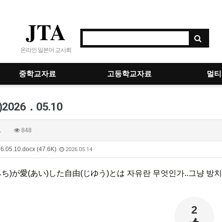
JTA
온라인 일본어 교사회
중학교자료
고등학교자료
멀티
026．05.10
1
848
5.10.docx (47.6K)
2026.05.14
ち)
が
愛
(あい)
した
自由
(じゆう)
とは 자유란 무엇인가..그냥 방치..
2