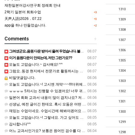
재한일본어강사연구회 정례회 안내
1310
2학기 일본어 회화수업
+3
天声人語)2026．07.22
+1
1309
app을 하나 만들었습니다.
+2
1308
Comments
+
1307
1306
그려셨군요..음원 다운 받아서 올려 두었습니다. 불편하셨네요..죄송합니다..
08.07
이거 음원다운이 안되는데, 저만 그런가요??
08.07
1305
오늘도 고맙습니다.~ 감사해요! ^^
08.07
1304
그럼요..동경 현지에서 전문가로 활동하시는 기모노 강사 이십니다.
08.07
비밀댓글입니다.
08.06
1303
오늘도 고맙습니다.~! 고시엔 개먁~~~!!!더위에 어떨라나요...감사합니다. ^^
08.06
ㅠㅠㅠㅠ 5차시는 진행할 수 있겠어요! 너무 귀한 자료 정말 감사합니다!!!
08.06
1302
일본어 회화 교과서 내용이 많이 겹치나요? 저는 1,2학기 출판사가 달라서인지, 회화 단어와 분량이 더 많다…
08.06
1301
선생님, 예전 글이긴 한데요. 혹시 모둠은 어떤 식으로 구성하셨을까요? 진단평가를 보시고 모둠장(도우미학생)…
08.06
재밌는 수업이네요. 수업시간에 해봐야겠어요 감사합니다
08.05
1300
오늘도 고맙습니다.~! 그렇네요. 가고 싶어도 다른 사람에게 민폐는 안되는 것... 감사해요. ^^
08.05
1299
감사합니다^^
08.05
어느 교과서인가요? 보통은 원어민 검수를 다 할 것 같은데...
08.04
1298