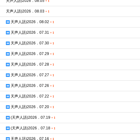
天声人語)2026．08.05
+
1
天声人語)2026．08.03
+
1
天声人語)2026．08.02
+
1
天声人語)2026．07.31
+
1
天声人語)2026．07.30
+
1
天声人語)2026．07.29
+
1
天声人語)2026．07.28
+
1
天声人語)2026．07.27
+
1
天声人語)2026．07.26
+
1
天声人語)2026．07.22
+
1
天声人語)2026．07.20
+
1
(天声人語)2026．07.19
+
1
(天声人語)2026．07.18
+
1
天声人語)2026．07.16
+
1