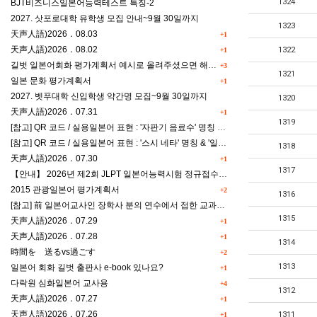
1324
BJT비즈니스일본어능력테스트 특징-2
2027. 삿포로대학 유학생 모집 안내~9월 30일까지
1323
天声人語)2026．08.03
+1
天声人語)2026．08.02
1322
+1
길벗 일본어회화 평가계획서 예시로 올려주셨으면 해요^^
+3
1321
일본 문화 평가계획서
+1
2027. 벳푸대학 신입학생 약간명 모집~9월 30일까지
1320
天声人語)2026．07.31
+1
1319
[참고] QR 코드 / 실용일본어 표현 : '자판기 음료수' 명칭 & '드럭스토어 약품명' 알아맞히기
[참고] QR 코드 / 실용일본어 표현 : '스시 네타' 명칭 & '일본편의점 상품명' 학습 게임
1318
天声人語)2026．07.30
+1
1317
【안내】 2026년 제2회 JLPT 일본어능력시험 정규접수 일정
2015 관광일본어 평가계획서
+2
1316
[참고] 前 일본어교사인 장학사 분의 연수에서 접한 교과세특작성(매력있는 세특) Tip
1315
天声人語)2026．07.29
+1
天声人語)2026．07.28
+1
1314
時間を 送るvs過ごす
+2
1313
일본어 회화 길벗 출판사 e-book 있나요?
+1
다락원 심화일본어 교사용
+4
1312
天声人語)2026．07.27
+1
天声人語)2026．07.26
1311
+1