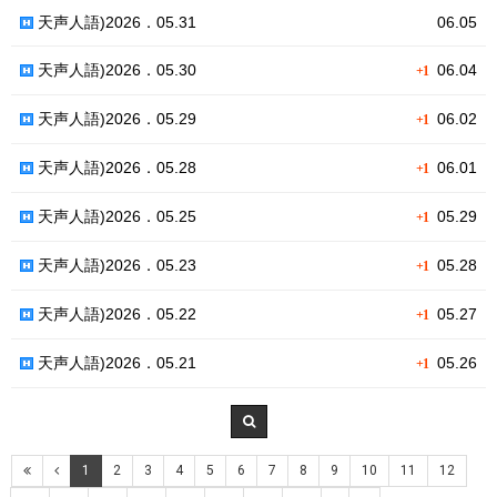
天声人語)2026．05.31
06.05
天声人語)2026．05.30
06.04
+1
天声人語)2026．05.29
06.02
+1
天声人語)2026．05.28
06.01
+1
天声人語)2026．05.25
05.29
+1
天声人語)2026．05.23
05.28
+1
天声人語)2026．05.22
05.27
+1
天声人語)2026．05.21
05.26
+1
1
2
3
4
5
6
7
8
9
10
11
12