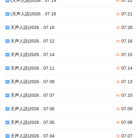
(天声人語)2026．07.19
07.22
+1
(天声人語)2026．07.18
07.21
+1
天声人語)2026．07.16
07.20
+1
天声人語)2026．07.12
07.16
+1
天声人語)2026．07.14
07.15
+1
天声人語)2026．07.11
07.14
+1
天声人語)2026．07.09
07.13
+1
天声人語)2026．07.07
07.10
+1
天声人語)2026．07.06
07.09
+1
天声人語)2026．07.05
07.08
+1
天声人語)2026．07.04
07.07
+1