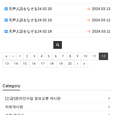
天声人語をなぞる24.02.20
2024.03.13
+1
天声人語をなぞる24.02.19
2024.03.12
+1
天声人語をなぞる24.02.18
2024.03.11
+1
1
2
3
4
5
6
7
8
9
10
11
12
13
14
15
16
17
18
19
20
Category
[긴급!]온라인수업 정보교류 게시판
자유게시판