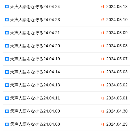
天声人語をなぞる24.04.24
2024.05.13
+1
天声人語をなぞる24.04.23
2024.05.10
+2
天声人語をなぞる24.04.21
2024.05.09
+1
天声人語をなぞる24.04.20
2024.05.08
+1
天声人語をなぞる24.04.19
2024.05.07
+1
天声人語をなぞる24.04.14
2024.05.03
+1
天声人語をなぞる24.04.13
2024.05.02
+1
天声人語をなぞる24.04.11
2024.05.01
+2
天声人語をなぞる24.04.09
2024.04.30
+2
天声人語をなぞる24.04.08
2024.04.29
+1