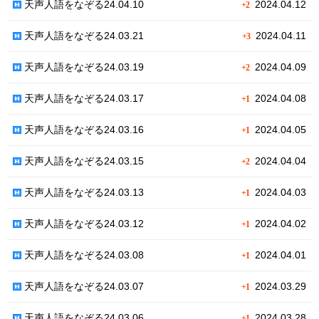
天声人語をなぞる24.04.10
2024.04.12
+2
天声人語をなぞる24.03.21
2024.04.11
+3
天声人語をなぞる24.03.19
2024.04.09
+2
天声人語をなぞる24.03.17
2024.04.08
+1
天声人語をなぞる24.03.16
2024.04.05
+1
天声人語をなぞる24.03.15
2024.04.04
+2
天声人語をなぞる24.03.13
2024.04.03
+1
天声人語をなぞる24.03.12
2024.04.02
+1
天声人語をなぞる24.03.08
2024.04.01
+1
天声人語をなぞる24.03.07
2024.03.29
+1
天声人語をなぞる24.03.06
2024.03.28
+1