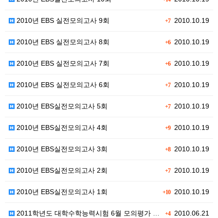
2010년 EBS 실전모의고사 9회
2010.10.19
+7
2010년 EBS 실전모의고사 8회
2010.10.19
+6
2010년 EBS 실전모의고사 7회
2010.10.19
+6
2010년 EBS 실전모의고사 6회
2010.10.19
+7
2010년 EBS실전모의고사 5회
2010.10.19
+7
2010년 EBS실전모의고사 4회
2010.10.19
+9
2010년 EBS실전모의고사 3회
2010.10.19
+8
2010년 EBS실전모의고사 2회
2010.10.19
+7
2010년 EBS실전모의고사 1회
2010.10.19
+10
2011학년도 대학수학능력시험 6월 모의평가 제2외국어…
2010.06.21
+4