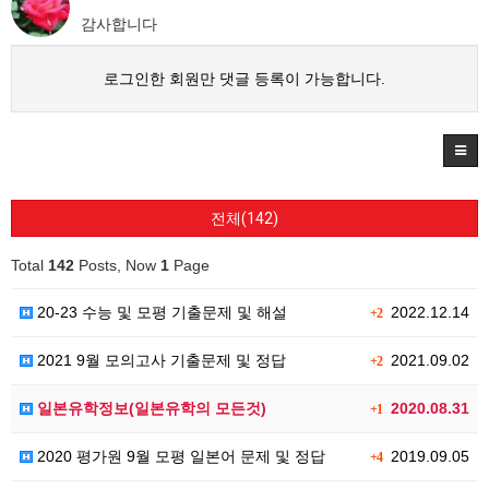
감사합니다
로그인한 회원만 댓글 등록이 가능합니다.
전체(142)
Total
142
Posts, Now
1
Page
20-23 수능 및 모평 기출문제 및 해설
2022.12.14
+2
2021 9월 모의고사 기출문제 및 정답
2021.09.02
+2
일본유학정보(일본유학의 모든것)
2020.08.31
+1
2020 평가원 9월 모평 일본어 문제 및 정답
2019.09.05
+4