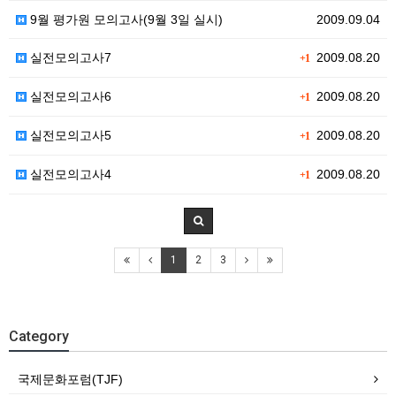
9월 평가원 모의고사(9월 3일 실시)
2009.09.04
실전모의고사7
2009.08.20
+1
실전모의고사6
2009.08.20
+1
실전모의고사5
2009.08.20
+1
실전모의고사4
2009.08.20
+1
1
2
3
Category
국제문화포럼(TJF)