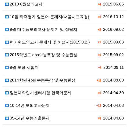
2019 6월모의고사
2019.06.05
+4
10월 학력평가 일본어 문제지(서울시교육청)
2016.10.12
+6
9월 대수능모의고사 문제지 및 정답지
2016.09.02
+2
평가원모의고사 문제지 및 해설지(2015.9.2.)
2015.09.03
+7
2015학년도 ebs수능특강 및 수능완성
2015.09.02
+6
9월 모평 시험지
2014.09.11
+3
2014학년 ebsi 수능특강 및 수능완성
2014.08.09
+11
일본대학입시센터시험 한국어문제
2014.04.30
+6
10-14년 모의고사문제
2014.04.08
+13
05-14년 수능기출문제
2014.04.08
+8