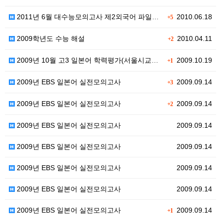
2011년 6월 대수능모의고사 제2외국어 파일입니다~
2010.06.18
+5
2009학년도 수능 해설
2010.04.11
+2
2009년 10월 고3 일본어 학력평가(서울시교육청)
2009.10.19
+1
2009년 EBS 일본어 실전모의고사
2009.09.14
+3
2009년 EBS 일본어 실전모의고사
2009.09.14
+2
2009년 EBS 일본어 실전모의고사
2009.09.14
2009년 EBS 일본어 실전모의고사
2009.09.14
2009년 EBS 일본어 실전모의고사
2009.09.14
2009년 EBS 일본어 실전모의고사
2009.09.14
2009년 EBS 일본어 실전모의고사
2009.09.14
+1