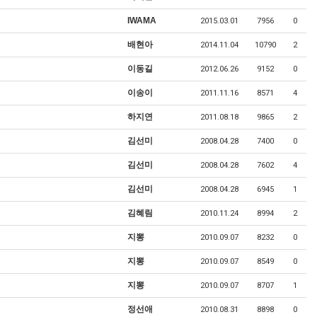
IWAMA
2015.03.01
7956
0
배현아
2014.11.04
10790
2
이동길
2012.06.26
9152
0
이송이
2011.11.16
8571
4
하지연
2011.08.18
9865
2
김선미
2008.04.28
7400
0
김선미
2008.04.28
7602
4
김선미
2008.04.28
6945
1
김혜림
2010.11.24
8994
2
지뽕
2010.09.07
8232
0
지뽕
2010.09.07
8549
0
지뽕
2010.09.07
8707
1
정선애
2010.08.31
8898
0