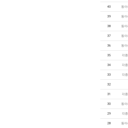
40
동아
39
동아
38
동아
37
동아
36
동아
35
각종
34
각종
33
각종
32
31
각종
30
동아
29
각종
28
동아