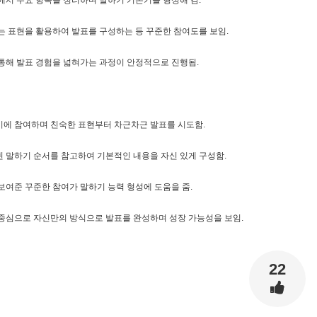
에서 주요 항목을 정리하며 말하기 기본기를 형성해 감.
는 표현을 활용하여 발표를 구성하는 등 꾸준한 참여도를 보임.
통해 발표 경험을 넓혀가는 과정이 안정적으로 진행됨.
에 참여하며 친숙한 표현부터 차근차근 발표를 시도함.
 말하기 순서를 참고하여 기본적인 내용을 자신 있게 구성함.
보여준 꾸준한 참여가 말하기 능력 형성에 도움을 줌.
중심으로 자신만의 방식으로 발표를 완성하며 성장 가능성을 보임.
22