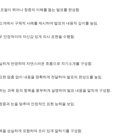
 조절이 뛰어나 청중의 이해를 돕는 발표를 완성함.
소개에서 구체적 사례를 제시하여 발표의 내용적 깊이를 높임.
우 안정적이며 자신감 있게 의사 표현을 수행함.
실하게 반영하며 자연스러운 흐름으로 자기소개를 구성함.
요한 멈춤 없이 내용을 명확하게 전달하여 발표의 완성도를 높임.
하는 과목 등의 항목을 풍부하게 설명하며 발표 내용을 알차게 구성함.
청중과 눈을 맞추며 안정적인 표현 능력을 보임.
목을 성실하게 포함하며 조리 있게 말하기를 구성함.