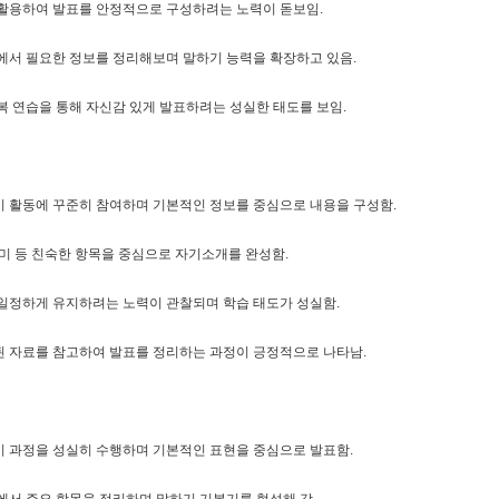
활용하여 발표를 안정적으로 구성하려는 노력이 돋보임.
에서 필요한 정보를 정리해보며 말하기 능력을 확장하고 있음.
복 연습을 통해 자신감 있게 발표하려는 성실한 태도를 보임.
 활동에 꾸준히 참여하며 기본적인 정보를 중심으로 내용을 구성함.
미 등 친숙한 항목을 중심으로 자기소개를 완성함.
일정하게 유지하려는 노력이 관찰되며 학습 태도가 성실함.
 자료를 참고하여 발표를 정리하는 과정이 긍정적으로 나타남.
 과정을 성실히 수행하며 기본적인 표현을 중심으로 발표함.