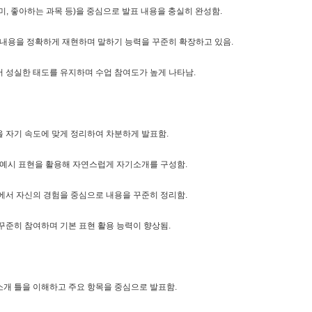
미, 좋아하는 과목 등)을 중심으로 발표 내용을 충실히 완성함.
 내용을 정확하게 재현하며 말하기 능력을 꾸준히 확장하고 있음.
 성실한 태도를 유지하며 수업 참여도가 높게 나타남.
 자기 속도에 맞게 정리하여 차분하게 발표함.
 예시 표현을 활용해 자연스럽게 자기소개를 구성함.
에서 자신의 경험을 중심으로 내용을 꾸준히 정리함.
꾸준히 참여하며 기본 표현 활용 능력이 향상됨.
개 틀을 이해하고 주요 항목을 중심으로 발표함.