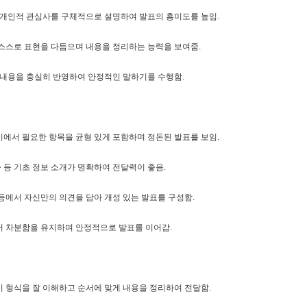
 개인적 관심사를 구체적으로 설명하여 발표의 흥미도를 높임.
스스로 표현을 다듬으며 내용을 정리하는 능력을 보여줌.
 내용을 충실히 반영하여 안정적인 말하기를 수행함.
에서 필요한 항목을 균형 있게 포함하며 정돈된 발표를 보임.
속 등 기초 정보 소개가 명확하여 전달력이 좋음.
등에서 자신만의 의견을 담아 개성 있는 발표를 구성함.
 차분함을 유지하며 안정적으로 발표를 이어감.
 형식을 잘 이해하고 순서에 맞게 내용을 정리하여 전달함.