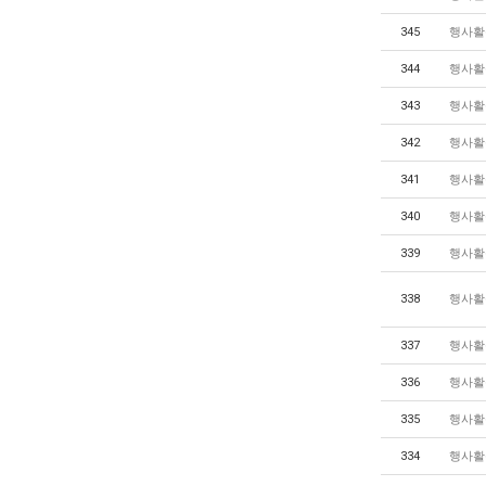
345
행사활
344
행사활
343
행사활
342
행사활
341
행사활
340
행사활
339
행사활
338
행사활
337
행사활
336
행사활
335
행사활
334
행사활