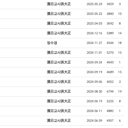
漢日교사洪大正
2025.05.23
3429
3
漢日교사洪大正
2025.05.22
2840
10
漢日교사洪大正
2025.04.03
3692
8
漢日교사洪大正
2024.12.16
5389
14
정수경
2024.11.27
4544
18
漢日교사洪大正
2024.11.01
5270
15
漢日교사洪大正
2024.09.24
4043
1
漢日교사洪大正
2024.09.19
4689
15
漢日교사洪大正
2024.09.06
4052
3
漢日교사洪大正
2024.08.30
6794
19
漢日교사洪大正
2024.06.19
5225
8
漢日교사洪大正
2024.06.11
4882
1
漢日교사洪大正
2024.06.09
4957
6