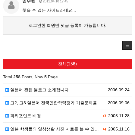
민수현
2011.04.10 17:45
찾을 수 없는 사이트라네요...
로그인한 회원만 댓글 등록이 가능합니다.
전체(258)
Total
258
Posts, Now
5
Page
일본어 관련 블로그 소개합니다..
2006.09.24
고2, 고3 일본어 전국연합학력평가 기출문제을 볼수 있…
2006.09.06
파워포인트 배경
2005.11.28
+3
일본 학생들의 일상생활 사진 자료를 볼 수 있습니다
2005.11.16
+4