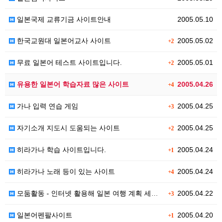
일본국제 교류기금 사이트안내
2005.05.10
한국교원대 일본어교사 사이트
2005.05.02
+2
무료 일본어 테스트 사이트입니다.
2005.05.01
+2
유용한 일본어 학습자료 많은 사이트
2005.04.26
+4
가나 입력 연습 게임
2005.04.25
+3
자기소개 지도시 도움되는 사이트
2005.04.25
+2
히라가나 학습 사이트입니다.
2005.04.24
+1
히라가나 노래 등이 있는 사이트
2005.04.24
+4
모둠활동 - 인터넷 활용해 일본 여행 계획 세우기
2005.04.22
+3
일본어펜팔사이트
2005.04.20
+1