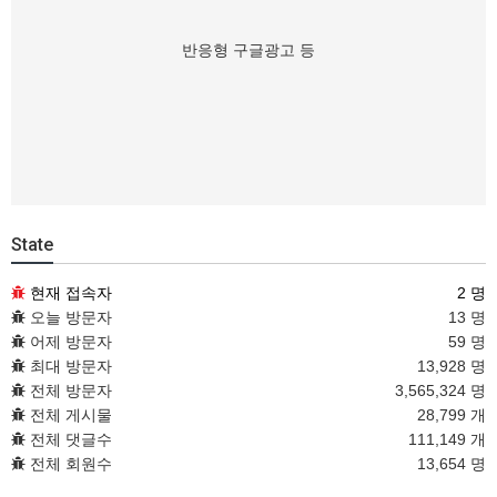
반응형 구글광고 등
State
현재 접속자
2 명
오늘 방문자
13 명
어제 방문자
59 명
최대 방문자
13,928 명
전체 방문자
3,565,324 명
전체 게시물
28,799 개
전체 댓글수
111,149 개
전체 회원수
13,654 명