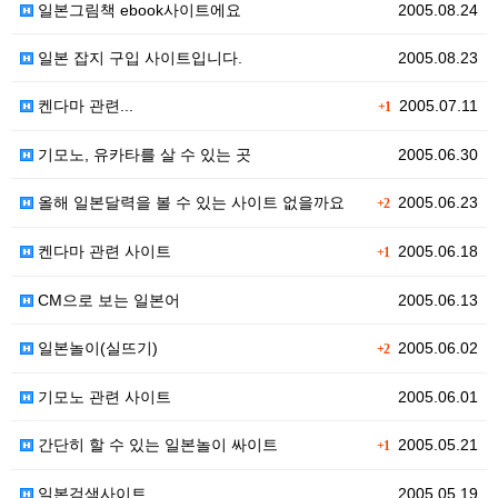
일본그림책 ebook사이트에요
2005.08.24
일본 잡지 구입 사이트입니다.
2005.08.23
켄다마 관련...
2005.07.11
+1
기모노, 유카타를 살 수 있는 곳
2005.06.30
올해 일본달력을 볼 수 있는 사이트 없을까요
2005.06.23
+2
켄다마 관련 사이트
2005.06.18
+1
CM으로 보는 일본어
2005.06.13
일본놀이(실뜨기)
2005.06.02
+2
기모노 관련 사이트
2005.06.01
간단히 할 수 있는 일본놀이 싸이트
2005.05.21
+1
일본검색사이트
2005.05.19