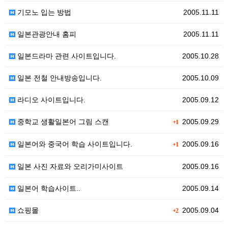
기모노 입는 방법
2005.11.11
일본관광안내 홈피
2005.11.11
일본드라마 관련 사이트입니다.
2005.10.28
일본 전철 안내방송입니다.
2005.10.09
라디오 사이트입니다.
2005.09.12
중학교 생활일본어 그림 스캔
2005.09.29
+1
일본어와 중국어 학습 사이트입니다.
2005.09.16
+1
일본 사진 자료와 오리가미사이트
2005.09.16
일본어 학습사이트..
2005.09.14
쇼핑몰
2005.09.04
+2