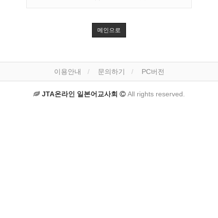
메인으로
이용안내
문의하기
PC버전
JTA온라인 일본어교사회
All rights reserved.