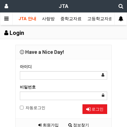
JTA
JTA 안내
사랑방
중학교자료
고등학교자료
멀티
Login
Have a Nice Day!
아이디
비밀번호
자동로그인
로그인
회원가입
정보찾기