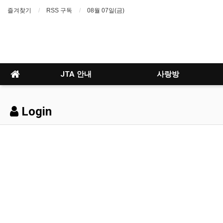
즐겨찾기
RSS 구독
08월 07일(금)
JTA 안내
사랑방
Login