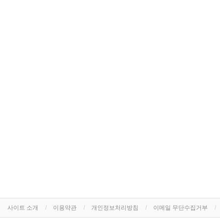
사이트 소개
이용약관
개인정보처리방침
이메일 무단수집거부