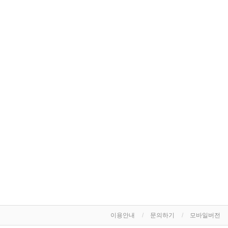
이용안내
문의하기
모바일버전