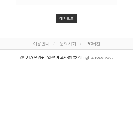
메인으로
이용안내
문의하기
PC버전
JTA온라인 일본어교사회
All rights reserved.