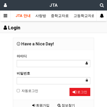
JTA
JTA 안내
사랑방
중학교자료
고등학교자료
멀티
Login
Have a Nice Day!
아이디
비밀번호
자동로그인
로그인
회원가입
정보찾기