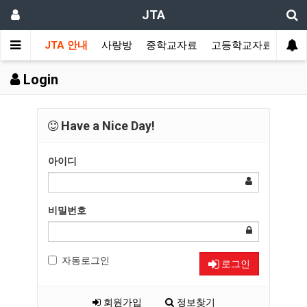
JTA
JTA 안내
사랑방
중학교자료
고등학교자료
멀티
Login
Have a Nice Day!
아이디
비밀번호
자동로그인
로그인
회원가입
정보찾기