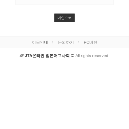
메인으로
이용안내
문의하기
PC버전
JTA온라인 일본어교사회
All rights reserved.