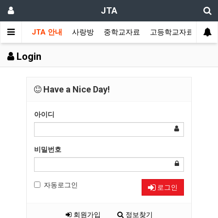
JTA
JTA 안내
사랑방
중학교자료
고등학교자료
멀티
Login
Have a Nice Day!
아이디
비밀번호
자동로그인
로그인
회원가입
정보찾기