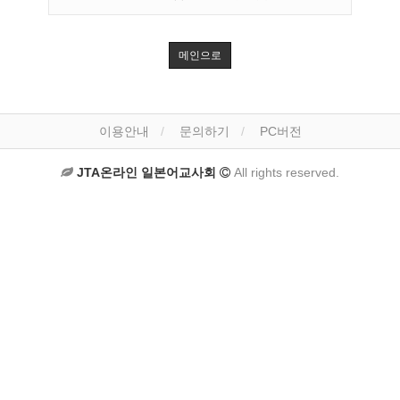
메인으로
이용안내
문의하기
PC버전
JTA온라인 일본어교사회
All rights reserved.