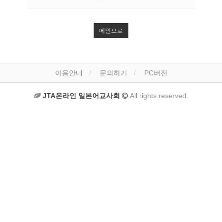
메인으로
이용안내
문의하기
PC버전
JTA온라인 일본어교사회
All rights reserved.