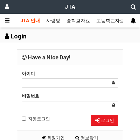
JTA
JTA 안내
사랑방
중학교자료
고등학교자료
멀티
Login
Have a Nice Day!
아이디
비밀번호
자동로그인
로그인
회원가입
정보찾기