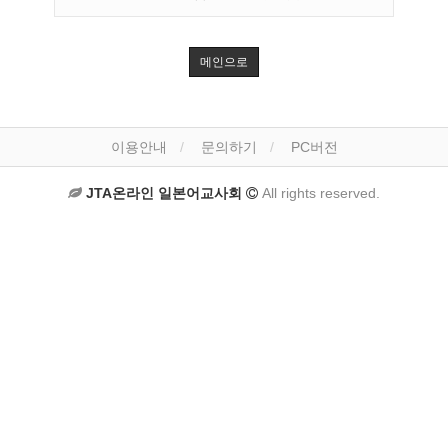
메인으로
이용안내
문의하기
PC버전
JTA온라인 일본어교사회
All rights reserved.