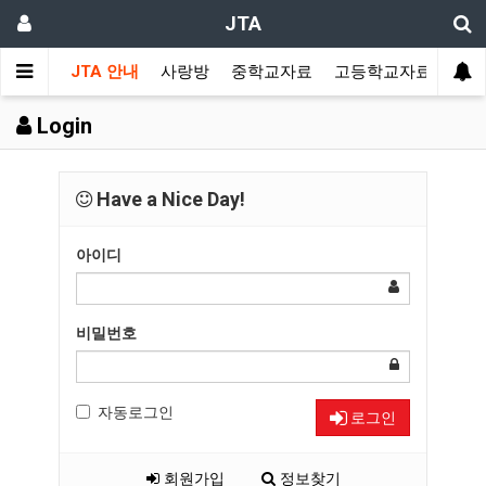
JTA
JTA 안내
사랑방
중학교자료
고등학교자료
멀티
Login
Have a Nice Day!
아이디
비밀번호
자동로그인
로그인
회원가입
정보찾기