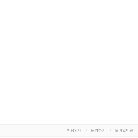
이용안내
문의하기
모바일버전