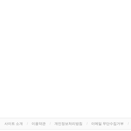
사이트 소개
이용약관
개인정보처리방침
이메일 무단수집거부