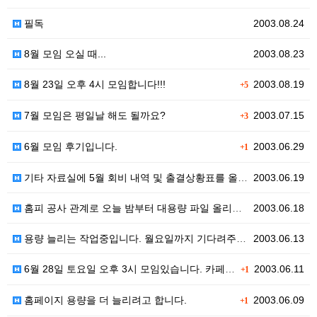
필독
2003.08.24
8월 모임 오실 때...
2003.08.23
8월 23일 오후 4시 모임합니다!!!
2003.08.19
+5
7월 모임은 평일날 해도 될까요?
2003.07.15
+3
6월 모임 후기입니다.
2003.06.29
+1
기타 자료실에 5월 회비 내역 및 출결상황표를 올려놓았…
2003.06.19
홈피 공사 관계로 오늘 밤부터 대용량 파일 올리는 게 …
2003.06.18
용량 늘리는 작업중입니다. 월요일까지 기다려주세요.
2003.06.13
6월 28일 토요일 오후 3시 모임있습니다. 카페 게시…
2003.06.11
+1
홈페이지 용량을 더 늘리려고 합니다.
2003.06.09
+1