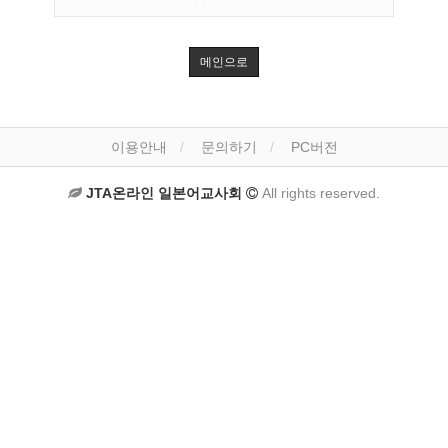
메인으로
이용안내
문의하기
PC버전
JTA온라인 일본어교사회
All rights reserved.