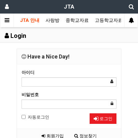
JTA
JTA 안내
사랑방
중학교자료
고등학교자료
멀티
Login
Have a Nice Day!
아이디
비밀번호
자동로그인
로그인
회원가입
정보찾기