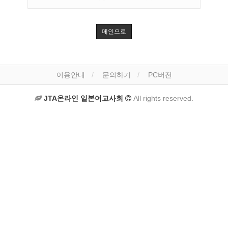
메인으로
이용안내
문의하기
PC버전
JTA온라인 일본어교사회
All rights reserved.