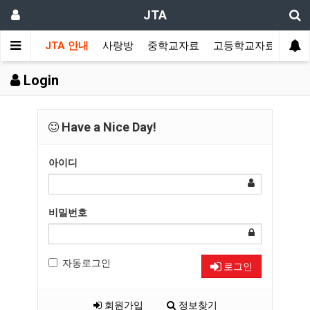
JTA
JTA 안내
사랑방
중학교자료
고등학교자료
멀티
Login
Have a Nice Day!
아이디
비밀번호
자동로그인
로그인
회원가입
정보찾기