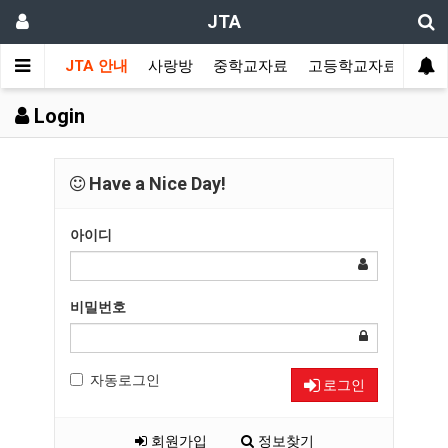
JTA
JTA 안내
사랑방
중학교자료
고등학교자료
멀티
Login
Have a Nice Day!
아이디
비밀번호
자동로그인
로그인
회원가입
정보찾기