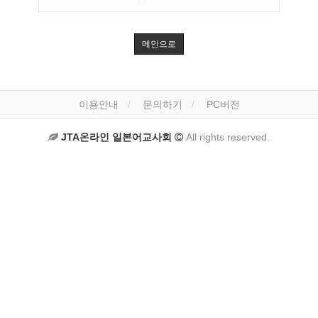
메인으로
이용안내
문의하기
PC버전
JTA온라인 일본어교사회
All rights reserved.