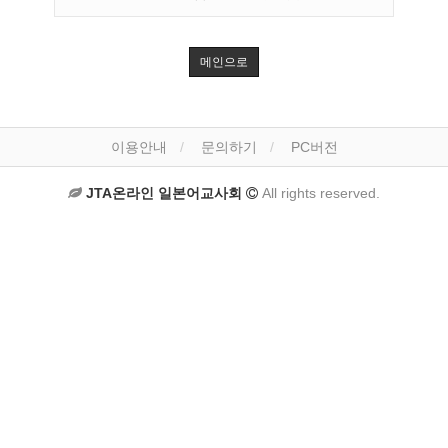
메인으로
이용안내
문의하기
PC버전
JTA온라인 일본어교사회
All rights reserved.