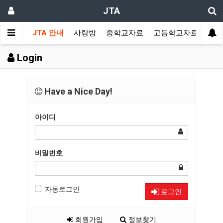
JTA
JTA 안내
사랑방
중학교자료
고등학교자료
멀티
Login
Have a Nice Day!
아이디
비밀번호
자동로그인
로그인
회원가입
정보찾기