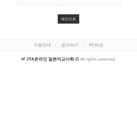
메인으로
이용안내
문의하기
PC버전
JTA온라인 일본어교사회
All rights reserved.