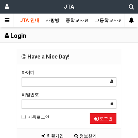
JTA
JTA 안내
사랑방
중학교자료
고등학교자료
멀티
Login
Have a Nice Day!
아이디
비밀번호
자동로그인
로그인
회원가입
정보찾기