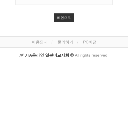
메인으로
이용안내
문의하기
PC버전
JTA온라인 일본어교사회
All rights reserved.