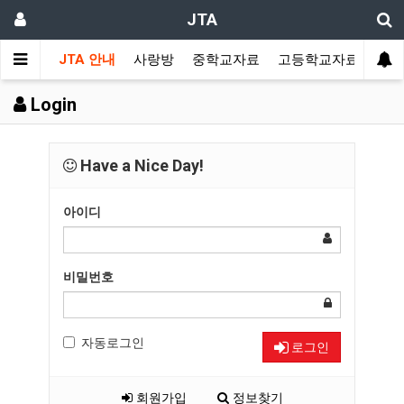
JTA
JTA 안내
사랑방
중학교자료
고등학교자료
멀티
Login
Have a Nice Day!
아이디
비밀번호
자동로그인
로그인
회원가입
정보찾기