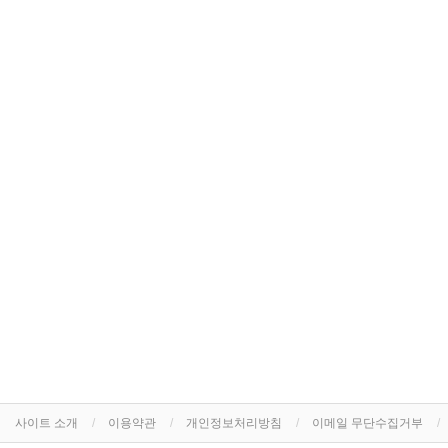
사이트 소개
이용약관
개인정보처리방침
이메일 무단수집거부