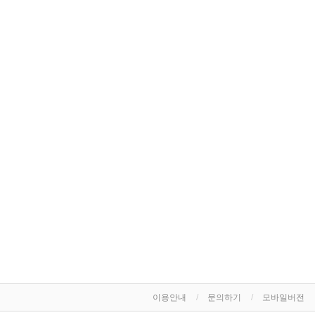
이용안내
문의하기
모바일버전