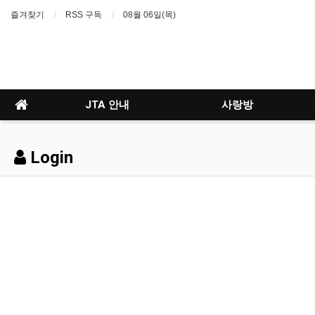
즐겨찾기
RSS 구독
08월 06일(목)
JTA 안내
사랑방
Login