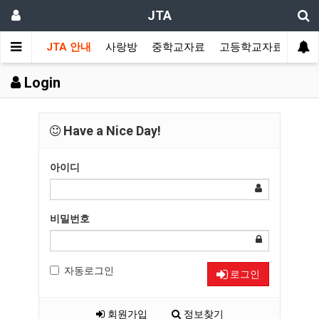
JTA
JTA 안내
사랑방
중학교자료
고등학교자료
멀티
Login
Have a Nice Day!
아이디
비밀번호
자동로그인
로그인
회원가입
정보찾기